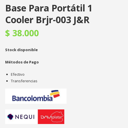
Base Para Portátil 1
Cooler Brjr-003 J&R
$
38.000
Stock disponible
Métodos de Pago
Efectivo
Transferencias