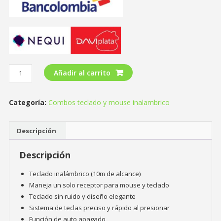
Añadir al carrito
Categoría:
Combos teclado y mouse inalambrico
Descripción
Descripción
Teclado inalámbrico (10m de alcance)
Maneja un solo receptor para mouse y teclado
Teclado sin ruido y diseño elegante
Sistema de teclas preciso y rápido al presionar
Función de auto apagado