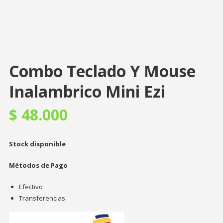
Combo Teclado Y Mouse
Inalambrico Mini Ezi
$
48.000
Stock disponible
Métodos de Pago
Efectivo
Transferencias