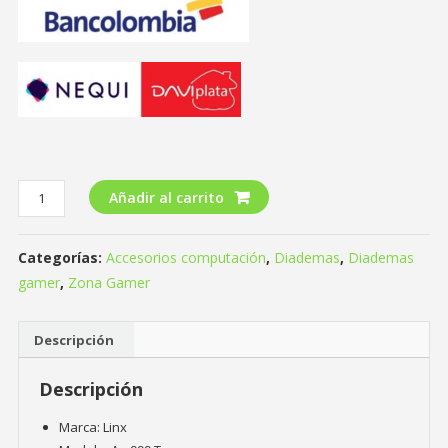
Añadir al carrito
Categorías:
Accesorios computación
,
Diademas
,
Diademas
gamer
,
Zona Gamer
Descripción
Descripción
Marca: Linx