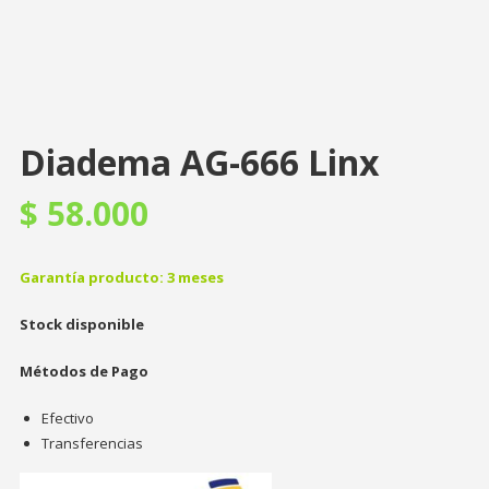
Diadema AG-666 Linx
$
58.000
Garantía producto: 3 meses
Stock disponible
Métodos de Pago
Efectivo
Transferencias