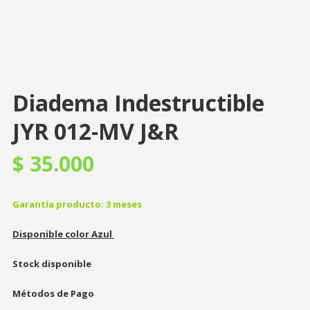
Diadema Indestructible
JYR 012-MV J&R
$
35.000
Garantía producto: 3 meses
Disponible color Azul
Stock disponible
Métodos de Pago