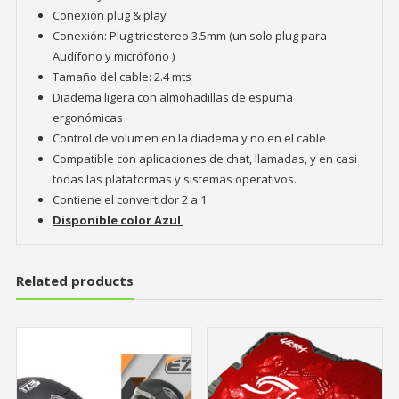
Conexión plug & play
Conexión: Plug triestereo 3.5mm (un solo plug para
Audífono y micrófono )
Tamaño del cable: 2.4 mts
Diadema ligera con almohadillas de espuma
ergonómicas
Control de volumen en la diadema y no en el cable
Compatible con aplicaciones de chat, llamadas, y en casi
todas las plataformas y sistemas operativos.
Contiene el convertidor 2 a 1
Disponible color Azul
Related products